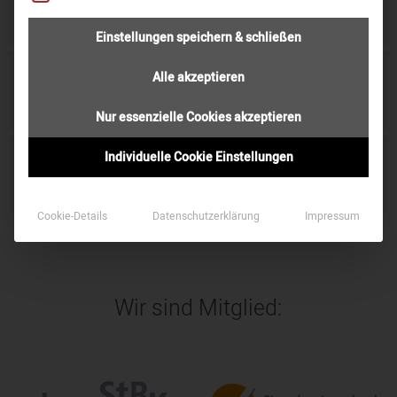
Trialog TV
Einstellungen speichern & schließen
Alle akzeptieren
Standort Mönchengladbach
Nur essenzielle Cookies akzeptieren
Individuelle Cookie Einstellungen
Standort Kempen
Cookie-Details
Datenschutzerklärung
Impressum
Wir sind Mitglied: