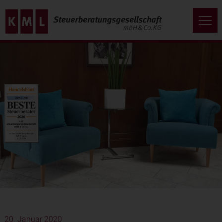
20. Januar 2020