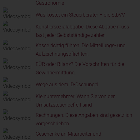
Gastronomie
Was kostet ein Steuerberater – die StbVV
Künstlersozialabgabe: Diese Abgabe muss
fast jeder Selbstständige zahlen
Kasse richtig führen: Die Mitteilungs- und
Aufzeichnungspflichten.
EÜR oder Bilanz? Die Vorschriften für die
Gewinnermittlung.
Wege aus dem ID-Dschungel
Kleinunternehmer: Wann Sie von der
Umsatzsteuer befreit sind
Rechnungen: Diese Angaben sind gesetzlich
vorgeschrieben
Geschenke an Mitarbeiter und