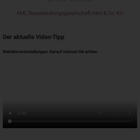
KML Steuerberatungsgesellschaft mbH & Co. KG
Der aktuelle Video-Tipp
Betriebsveranstaltungen: Darauf müssen Sie achten