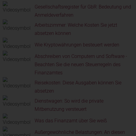
Gesellschaftsregister für GbR: Bedeutung und
Anmeldeverfahren
Arbeitszimmer: Welche Kosten Sie jetzt
absetzen können
Wie Kryptowährungen besteuert werden
Abschreiben von Computern und Software -
Beachten Sie die neuen Steuerregeln des
Finanzamtes
Reisekosten: Diese Ausgaben können Sie
absetzen
Dienstwagen: So wird die private
Mitbenutzung versteuert
Was das Finanzamt über Sie weiß
Außergewöhnliche Belastungen: An diesen