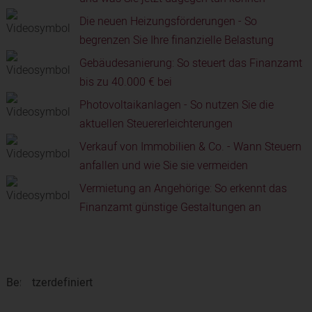
Die neuen Heizungsförderungen - So
begrenzen Sie Ihre finanzielle Belastung
Gebäudesanierung: So steuert das Finanzamt
bis zu 40.000 € bei
Photovoltaikanlagen - So nutzen Sie die
aktuellen Steuererleichterungen
Verkauf von Immobilien & Co. - Wann Steuern
anfallen und wie Sie sie vermeiden
Vermietung an Angehörige: So erkennt das
Finanzamt günstige Gestaltungen an
Benutzerdefiniert