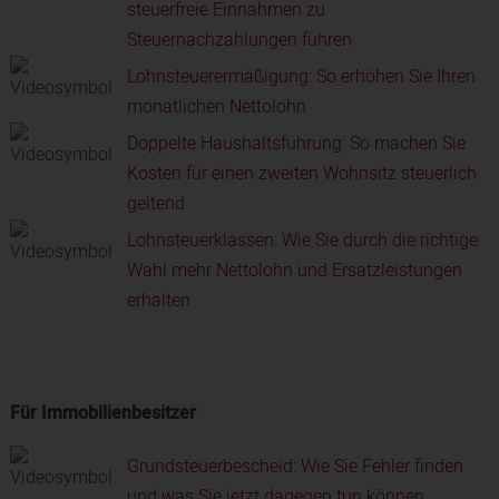
steuerfreie Einnahmen zu
Steuernachzahlungen führen
Lohnsteuerermäßigung: So erhöhen Sie Ihren
monatlichen Nettolohn
Doppelte Haushaltsführung: So machen Sie
Kosten für einen zweiten Wohnsitz steuerlich
geltend
Lohnsteuerklassen: Wie Sie durch die richtige
Wahl mehr Nettolohn und Ersatzleistungen
erhalten
Für Immobilienbesitzer
Grundsteuerbescheid: Wie Sie Fehler finden
und was Sie jetzt dagegen tun können