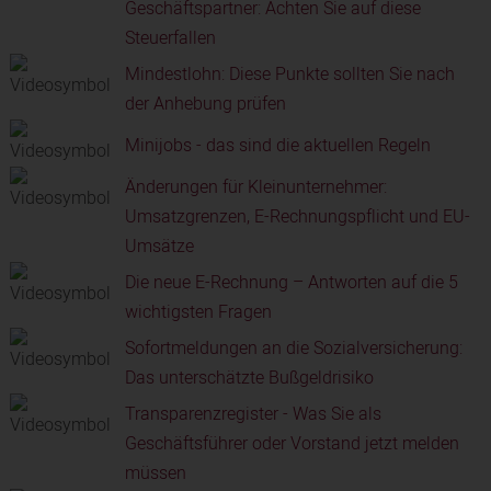
Geschäftspartner: Achten Sie auf diese
Steuerfallen
Mindestlohn: Diese Punkte sollten Sie nach
der Anhebung prüfen
Minijobs - das sind die aktuellen Regeln
Änderungen für Kleinunternehmer:
Umsatzgrenzen, E-Rechnungspflicht und EU-
Umsätze
Die neue E-Rechnung – Antworten auf die 5
wichtigsten Fragen
Sofortmeldungen an die Sozialversicherung:
Das unterschätzte Bußgeldrisiko
Transparenzregister - Was Sie als
Geschäftsführer oder Vorstand jetzt melden
müssen