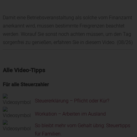
Damit eine Betriebsveranstaltung als solche vom Finanzamt
anerkannt wird, müssen bestimmte Freigrenzen beachtet
werden. Worauf Sie sonst noch achten müssen, um den Tag
sorgenfrei zu genießen, erfahren Sie in diesem Video. (08/26)
Alle Video-Tipps
Für alle Steuerzahler
Steuererklärung – Pflicht oder Kür?
Workation – Arbeiten im Ausland
So bleibt mehr vom Gehalt übrig: Steuertipps
für Familien.