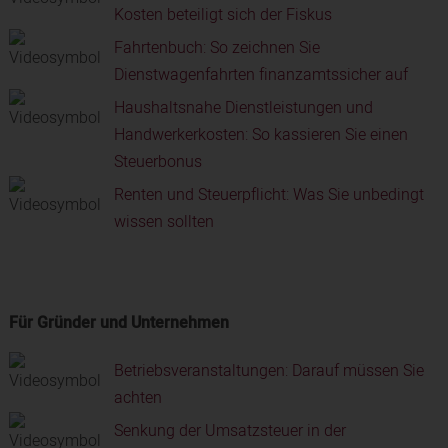
Kosten beteiligt sich der Fiskus
Fahrtenbuch: So zeichnen Sie
Dienstwagenfahrten finanzamtssicher auf
Haushaltsnahe Dienstleistungen und
Handwerkerkosten: So kassieren Sie einen
Steuerbonus
Renten und Steuerpflicht: Was Sie unbedingt
wissen sollten
Für Gründer und Unternehmen
Betriebsveranstaltungen: Darauf müssen Sie
achten
Senkung der Umsatzsteuer in der