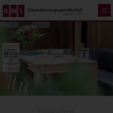
Erklärvideos