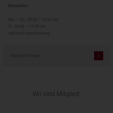
Bürozeiten:
Mo. – Do.: 09:00 – 16:00 Uhr
Fr.: 09:00 – 14:30 Uhr
und nach Vereinbarung
Standort Kempen
Wir sind Mitglied: