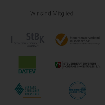
Wir sind Mitglied: