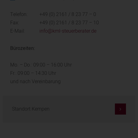
Telefon:
+49 (0) 2161 / 8 23 77 – 0
Fax:
+49 (0) 2161 / 8 23 77 – 10
E-Mail:
info@kml-steuerberater.de
Bürozeiten:
Mo. – Do.: 09:00 – 16:00 Uhr
Fr.: 09:00 – 14:30 Uhr
und nach Vereinbarung
Standort Kempen