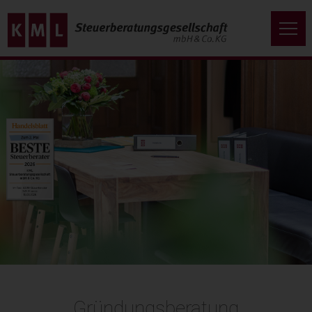
Gründungsberatung