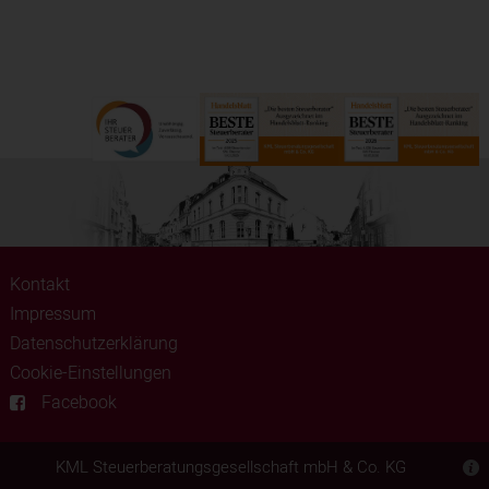
Kontakt
Impressum
Datenschutzerklärung
Cookie-Einstellungen
Facebook
KML Steuerberatungsgesellschaft mbH & Co. KG