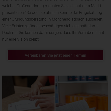
welcher Größenordnung möchten Sie sich auf dem Markt
präsentieren? So oder so ähnlich könnte der Fragekatalog
einer Gründungsberatung in Mönchengladbach aussehen.
Viele Existenzgründer beschäftigen sich erst spät damit.
Doch nur Sie können dafür sorgen, dass Ihr Vorhaben nicht
nur eine Vision bleibt.
Vereinbaren Sie jetzt einen Termin