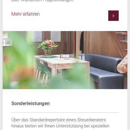
Mehr erfahren
Sonderleistungen
Über das Standardrepertoire eines Steuerberaters
hinaus bieten wir Ihnen Unterstützung bei speziellen