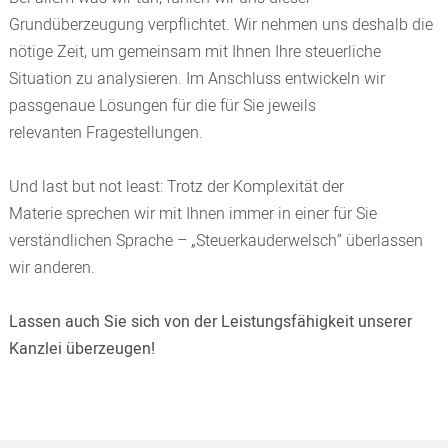
Grundüberzeugung verpflichtet. Wir nehmen uns deshalb die
nötige Zeit, um gemeinsam mit Ihnen Ihre steuerliche
Situation zu analysieren. Im Anschluss entwickeln wir
passgenaue Lösungen für die für Sie jeweils
relevanten Fragestellungen.
Und last but not least: Trotz der Komplexität der
Materie sprechen wir mit Ihnen immer in einer für Sie
verständlichen Sprache – „Steuerkauderwelsch“ überlassen
wir anderen.
Lassen auch Sie sich von der Leistungsfähigkeit unserer
Kanzlei überzeugen!