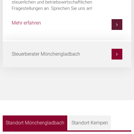
steuerlichen und betriebswirtschaftlichen
Fragestellungen an. Sprechen Sie uns an!
Mehr erfahren
Steuerberater Mönchengladbach
Standort Mönchengladbach
Standort Kempen