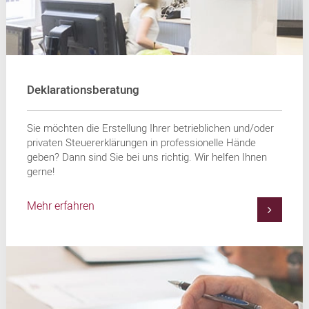
Deklarationsberatung
Sie möchten die Erstellung Ihrer betrieblichen und/oder
privaten Steuererklärungen in professionelle Hände
geben? Dann sind Sie bei uns richtig. Wir helfen Ihnen
gerne!
Mehr erfahren