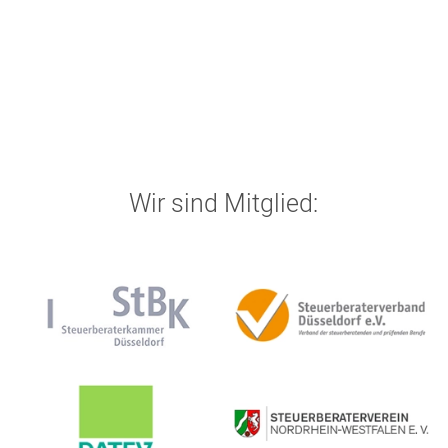
Wir sind Mitglied: