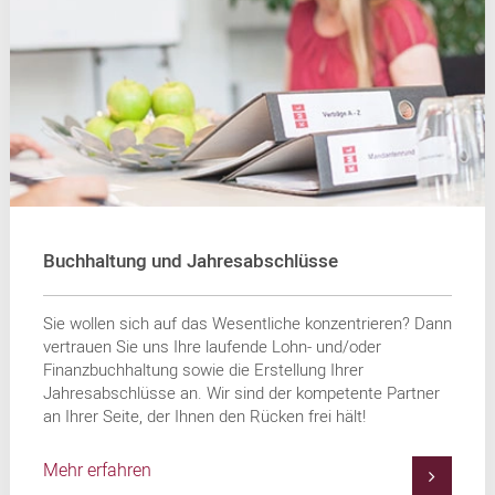
Buchhaltung und Jahresabschlüsse
Sie wollen sich auf das Wesentliche konzentrieren? Dann
vertrauen Sie uns Ihre laufende Lohn- und/oder
Finanzbuchhaltung sowie die Erstellung Ihrer
Jahresabschlüsse an. Wir sind der kompetente Partner
an Ihrer Seite, der Ihnen den Rücken frei hält!
Mehr erfahren