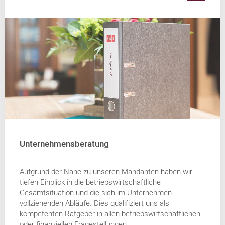
Unternehmensberatung
Aufgrund der Nähe zu unseren Mandanten haben wir
tiefen Einblick in die betriebswirtschaftliche
Gesamtsituation und die sich im Unternehmen
vollziehenden Abläufe. Dies qualifiziert uns als
kompetenten Ratgeber in allen betriebswirtschaftlichen
oder finanziellen Fragestellungen.