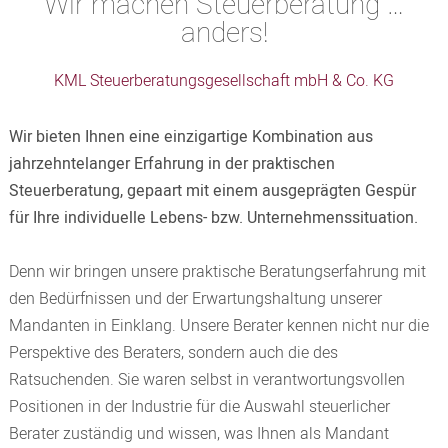
Wir machen Steuerberatung …
anders!
KML Steuerberatungsgesellschaft mbH & Co. KG
Wir bieten Ihnen eine einzigartige Kombination aus
jahrzehntelanger Erfahrung in der praktischen
Steuerberatung, gepaart mit einem ausgeprägten Gespür
für Ihre individuelle Lebens- bzw. Unternehmenssituation.
Denn wir bringen unsere praktische Beratungserfahrung mit
den Bedürfnissen und der Erwartungshaltung unserer
Mandanten in Einklang. Unsere Berater kennen nicht nur die
Perspektive des Beraters, sondern auch die des
Ratsuchenden. Sie waren selbst in verantwortungsvollen
Positionen in der Industrie für die Auswahl steuerlicher
Berater zuständig und wissen, was Ihnen als Mandant