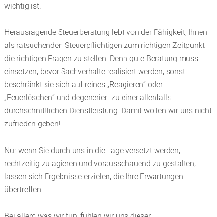
wichtig ist.
Herausragende Steuerberatung lebt von der Fähigkeit, Ihnen
als ratsuchenden Steuerpflichtigen zum richtigen Zeitpunkt
die richtigen Fragen zu stellen. Denn gute Beratung muss
einsetzen, bevor Sachverhalte realisiert werden, sonst
beschränkt sie sich auf reines „Reagieren“ oder
„Feuerlöschen“ und degeneriert zu einer allenfalls
durchschnittlichen Dienstleistung. Damit wollen wir uns nicht
zufrieden geben!
Nur wenn Sie durch uns in die Lage versetzt werden,
rechtzeitig zu agieren und vorausschauend zu gestalten,
lassen sich Ergebnisse erzielen, die Ihre Erwartungen
übertreffen.
Bei allem was wir tun, fühlen wir uns dieser