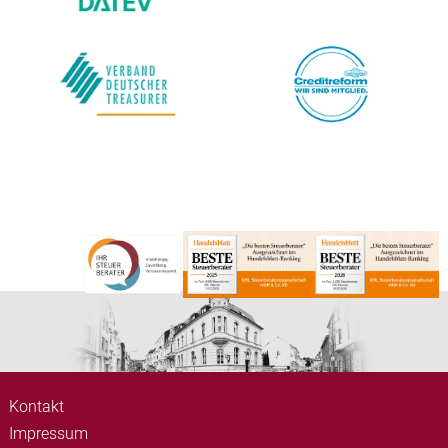
Kontakt
Impressum