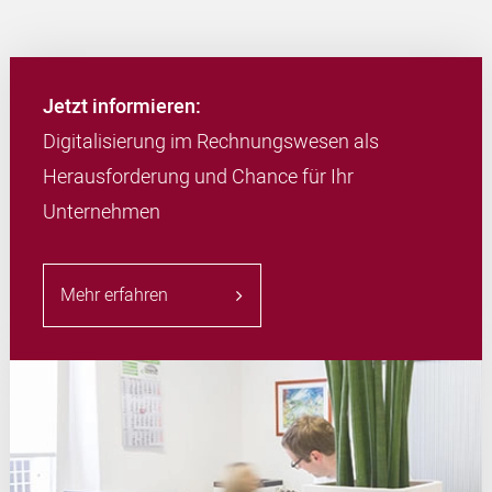
Jetzt informieren:
Digitalisierung im Rechnungswesen als
Herausforderung und Chance für Ihr
Unternehmen
Mehr erfahren