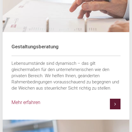
Gestaltungsberatung
Lebensumstände sind dynamisch – das gilt
gleichermaßen für den unternehmerischen wie den
privaten Bereich. Wir helfen Ihnen, geänderten
Rahmenbedingungen vorausschauend zu begegnen und
die Weichen aus steuerlicher Sicht richtig zu stellen.
Mehr erfahren