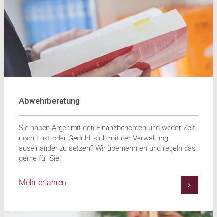
Abwehrberatung
Sie haben Ärger mit den Finanzbehörden und weder Zeit
noch Lust oder Geduld, sich mit der Verwaltung
auseinander zu setzen? Wir übernehmen und regeln das
gerne für Sie!
Mehr erfahren