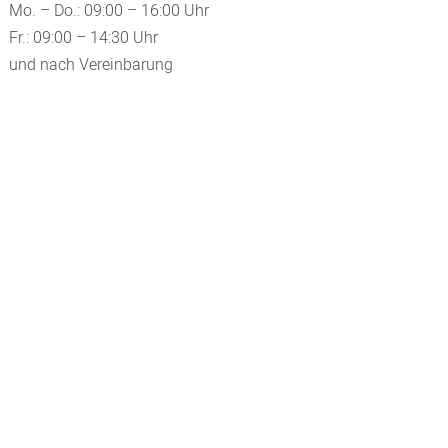
Mo. – Do.: 09:00 – 16:00 Uhr
Fr.: 09:00 – 14:30 Uhr
und nach Vereinbarung